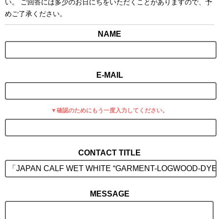
い。 ご回答には多少のお日にちをいただくことがありますので、予
めご了承ください。
▼確認のためにもう一度入力してください。