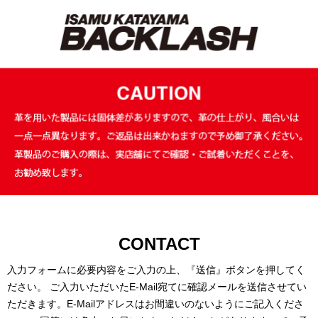
ショップへ戻る
入力フォームに必要内容をご入力の上、『送信』ボタンを押してく
ださい。 ご入力いただいたE-Mail宛てに確認メールを送信させてい
ただきます。E-Mailアドレスはお間違いのないようにご記入くださ