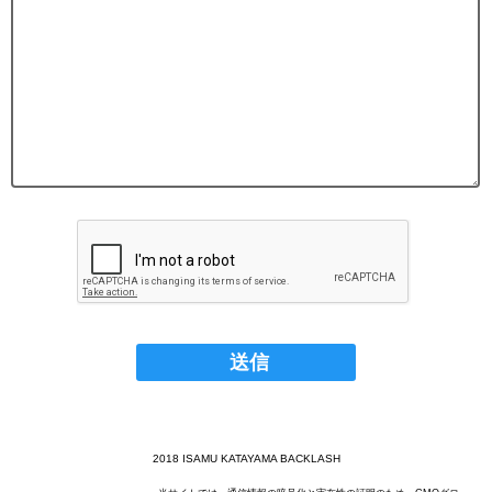
2018 ISAMU KATAYAMA BACKLASH